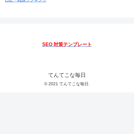
日記・雑談ランキング
SEO 対策テンプレート
てんてこな毎日
© 2021 てんてこな毎日.