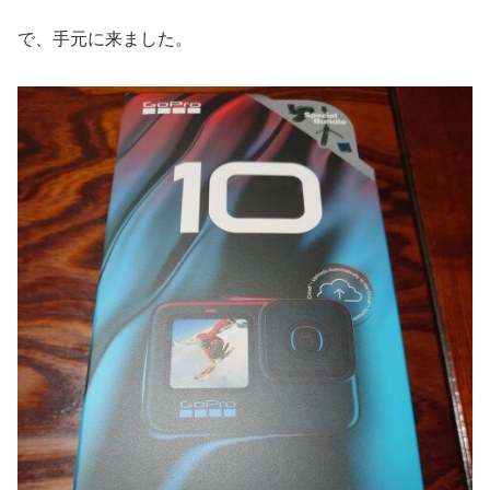
で、手元に来ました。