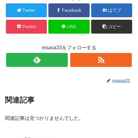
Twitter
Facebook
はてブ
Pocket
LINE
コピー
msasa33をフォローする
msasa33
関連記事
関連記事は見つかりませんでした。