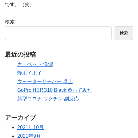
です。（笑）
検索
検索
最近の投稿
カーペット 洗濯
蜂ホイホイ
ウォーターサーバー 卓上
GoPro HERO10 Black 買ってみた
新型コロナ ワクチン 副反応
アーカイブ
2021年10月
2021年9月