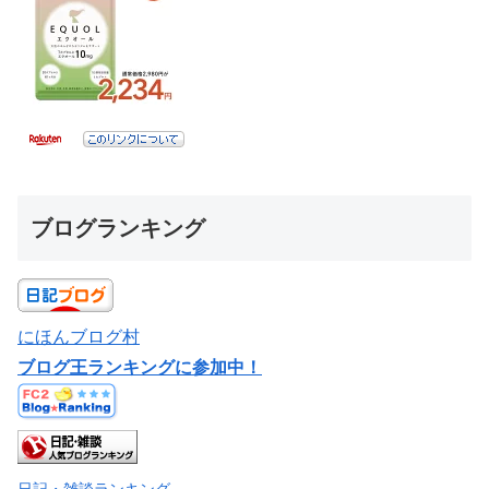
ブログランキング
にほんブログ村
ブログ王ランキングに参加中！