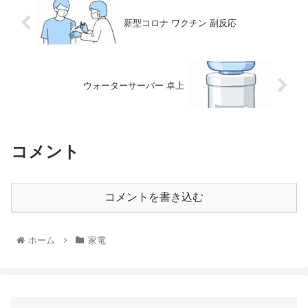
新型コロナ ワクチン 副反応
ウォーターサーバー 卓上
コメント
コメントを書き込む
ホーム
家電