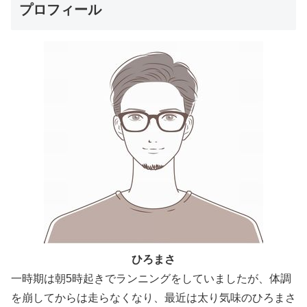
プロフィール
ひろまさ
一時期は朝5時起きでランニングをしていましたが、体調
を崩してからは走らなくなり、最近は太り気味のひろまさ