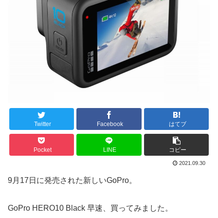
Twitter
Facebook
はてブ
Pocket
LINE
コピー
2021.09.30
9月17日に発売された新しいGoPro。
GoPro HERO10 Black 早速、買ってみました。