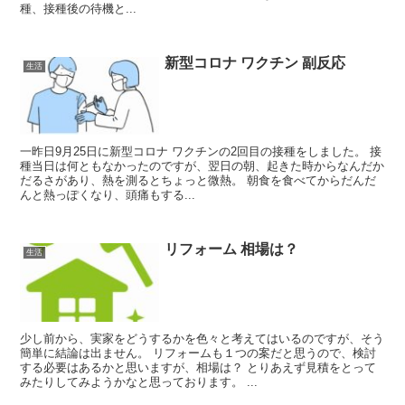
種、接種後の待機と...
新型コロナ ワクチン 副反応
生活
一昨日9月25日に新型コロナ ワクチンの2回目の接種をしました。 接
種当日は何ともなかったのですが、翌日の朝、起きた時からなんだか
だるさがあり、熱を測るとちょっと微熱。 朝食を食べてからだんだ
んと熱っぽくなり、頭痛もする...
リフォーム 相場は？
生活
少し前から、実家をどうするかを色々と考えてはいるのですが、そう
簡単に結論は出ません。 リフォームも１つの案だと思うので、検討
する必要はあるかと思いますが、相場は？ とりあえず見積をとって
みたりしてみようかなと思っております。 ...