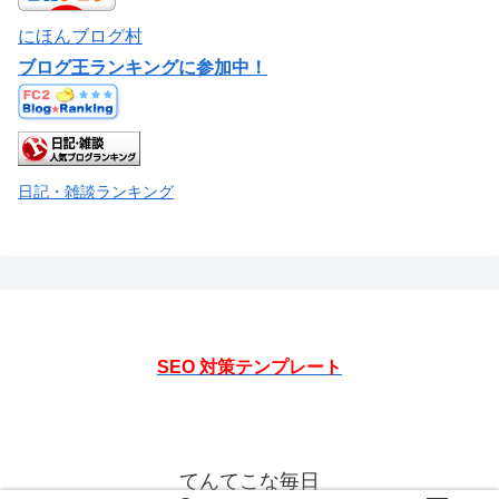
にほんブログ村
ブログ王ランキングに参加中！
日記・雑談ランキング
SEO 対策テンプレート
てんてこな毎日