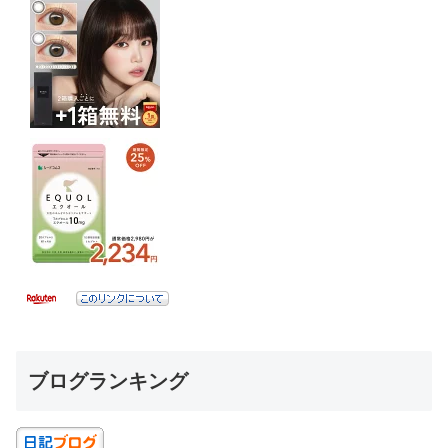
ブログランキング