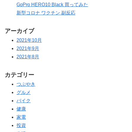
GoPro HERO10 Black 買ってみた
新型コロナ ワクチン 副反応
アーカイブ
2021年10月
2021年9月
2021年8月
カテゴリー
つぶやき
グルメ
バイク
健康
家電
投資