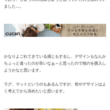
ました…。
かなりよごれてきている感じもするし、デザインもなんか
ちょっと違ったのが良いなぁ～と思ったので他のを購入し
ようかなと思います。
ラグ、マットというのもあるんですが、色やデザインはよ
く考えてから決めたいと思います。