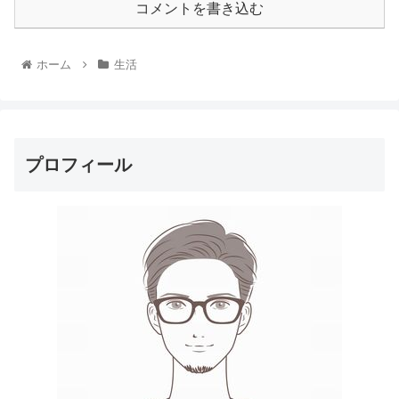
コメントを書き込む
ホーム
生活
プロフィール